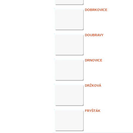
DOBRKOVICE
DOUBRAVY
DRNOVICE
DRŽKOVÁ
FRYŠTÁK