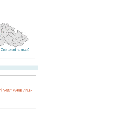
Zobrazení na mapě
 PANNY MARIE V PLZNI