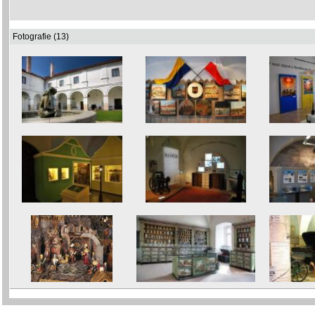
Fotografie (13)