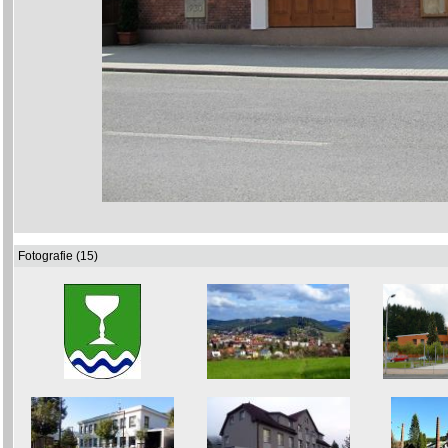
Fotografie (15)