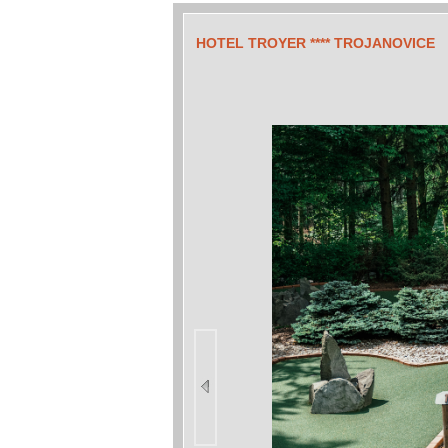
HOTEL TROYER **** TROJANOVICE