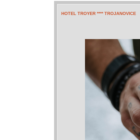
HOTEL TROYER **** TROJANOVICE