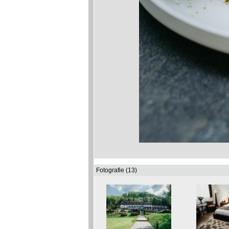
Fotografie (13)