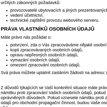
určitých zákonných požadavků:
provozovatelé ubytovacích a jiných prezentovanýc
vedení účetnictví,
technické zajištění provozu webového serveru.
PRÁVA VLASTNÍKŮ OSOBNÍCH ÚDAJŮ
Máte právo nás požádat o:
potvrzení, zda o Vás zpracováváme nějaké osobní
kopii zpracovávaných osobních údajů,
opravu nepřesných osobních údajů,
vymazání osobních údajů,
omezení zpracování osobních údajů.
Svá práva můžete uplatnit zasláním žádosti na adresu:
Z důvodů týkajících se Vaší konkrétní situace máte práv
námitku proti zpracování Vašich osobních údajů, pokud
oprávněných důvodech. Pokud vznesete námitku proti 
údajů pro obchodní propagační činnost, budou Vaše o