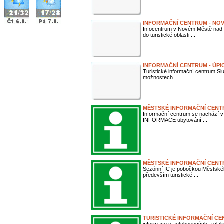
INFORMAČNÍ CENTRUM - NOV
Infocentrum v Novém Městě nad M
do turistické oblasti ...
INFORMAČNÍ CENTRUM - ÚPI
Turistické informační centrum Slu
možnostech ...
MĚSTSKÉ INFORMAČNÍ CENT
Informační centrum se nachází v
INFORMACE ubytování ...
MĚSTSKÉ INFORMAČNÍ CENT
Sezónní IC je pobočkou Městské
především turistické ...
TURISTICKÉ INFORMAČNÍ C