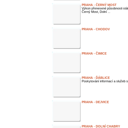
PRAHA - ČERNÝ MOST
Výkon přenesené působnosti stá
Černý Most, Dolní ...
PRAHA - CHODOV
PRAHA - ČIMICE
PRAHA - ĎÁBLICE
Poskytování informací a služeb s
PRAHA - DEJVICE
PRAHA - DOLNÍ CHABRY