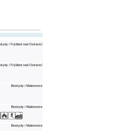
kydy / Frýdlant nad Ostravicí
kydy / Frýdlant nad Ostravicí
Beskydy / Malenovice
Beskydy / Malenovice
Beskydy / Malenovice