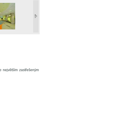
e největším zastřešeným